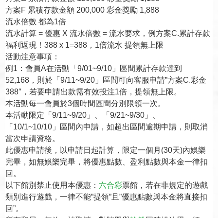
方案F 累積存款金額 200,000 彩金獎勵 1,888
流水倍數 都為1倍
流水計算 = 優惠 X 流水倍數 = 流水要求，例方案C.累計存款
福利返現！388 x 1=388，1倍流水 提領無上限
活動注意事項：
例1：會員A在活動「9/01~9/10」區間累計存款達到
52,168，則於「9/11~9/20」區間可向客服申請”方案C.彩金
388″，若要申請出款需有效投注1倍，提領無上限。
本活動每一會員於3個時間區間分別限領一次。
本活動限定「9/11~9/20」、「9/21~9/30」、
「10/1~10/10」區間內申請，如超出區間逾期申請，則取消
當次申請資格。
此優惠申請後，以申請日起計算，限定一個月(30天)內娛樂
完畢，如無娛樂完畢，將優惠點數、盈利點數與本金一律扣
回。
以下館別禁止使用本優惠：
六合彩
票館，若在非規定的遊戲
類別進行遊戲，一律不能”提領”且”優惠點數與本金將直接扣
回”。