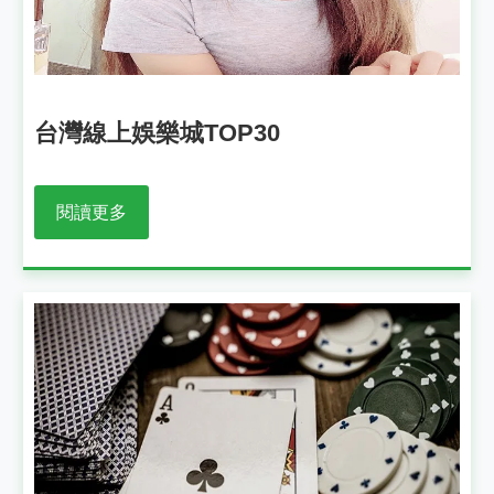
台灣線上娛樂城TOP30
閱讀更多