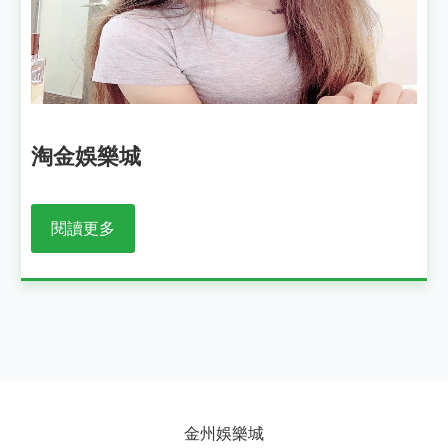
淘金娛樂城
閱讀更多
金州娛樂城