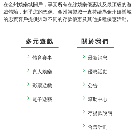
在金州娛樂城開戶，享受所有在線娛樂優惠以及最頂級的遊
戲體驗，超乎您的想​​像。金州娛樂城一直持續為金州娛樂城
的忠實客戶提供與眾不同的存款優惠及其他多種優惠活動。
多元遊戲
關於我們
體育賽事
最新消息
真人娛樂
優惠活動
彩票遊戲
公告
電子遊藝
幫助中心
存提款說明
合營計劃