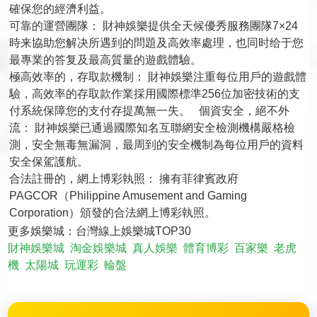
確保您的經濟利益。
可靠的運營團隊： 財神娛樂提供全天候優秀服務團隊7×24
時来協助您解决所遇到的問題及高效率處理，也同时给于您
最專業的答复及最高質量的遊戲體驗。
極高效率的，存取款機制： 財神娛樂注重每位用戶的遊戲體
驗，高效率的存取款作業採用國際標準256位加密技術的支
付系統保障您的支付存提萬無一失。 個資安全，絕不外
流： 財神娛樂已通過國際知名互聯網安全檢測機構嚴格檢
測，安全無毒無漏洞，最周到的安全機制為每位用戶的資料
安全保駕護航。
合法註冊的，網上博彩執照： 擁有菲律賓政府
PAGCOR（Philippine Amusement and Gaming
Corporation）頒發的合法網上博彩執照。
更多娛樂城：台灣線上娛樂城TOP30
財神娛樂城
淘金娛樂城
真人娛樂
體育博彩
百家樂
老虎
機
太陽城
玩運彩
輪盤