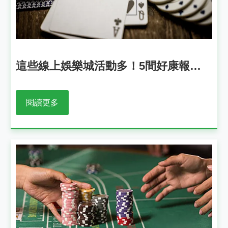
這些線上娛樂城活動多！5間好康報給
你！
閱讀更多