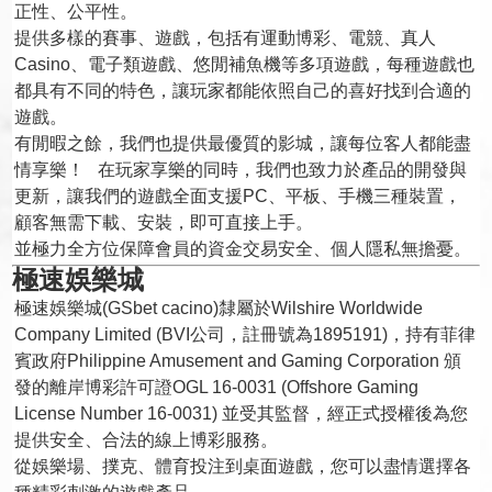
正性、公平性。
提供多樣的賽事、遊戲，包括有運動博彩、電競、真人
Casino、電子類遊戲、悠閒補魚機等多項遊戲，每種遊戲也
都具有不同的特色，讓玩家都能依照自己的喜好找到合適的
遊戲。
有閒暇之餘，我們也提供最優質的影城，讓每位客人都能盡
情享樂！ 在玩家享樂的同時，我們也致力於產品的開發與
更新，讓我們的遊戲全面支援PC、平板、手機三種裝置，
顧客無需下載、安裝，即可直接上手。
並極力全方位保障會員的資金交易安全、個人隱私無擔憂。
極速娛樂城
極速娛樂城(GSbet cacino)隸屬於Wilshire Worldwide
Company Limited (BVI公司，註冊號為1895191)，持有菲律
賓政府Philippine Amusement and Gaming Corporation 頒
發的離岸博彩許可證OGL 16-0031 (Offshore Gaming
License Number 16-0031) 並受其監督，經正式授權後為您
提供安全、合法的線上博彩服務。
從娛樂場、撲克、體育投注到桌面遊戲，您可以盡情選擇各