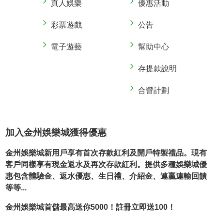
真人娛樂
優惠活動
彩票遊戲
公告
電子遊藝
幫助中心
存提款說明
合營計劃
加入金州娛樂城獲得優惠
金州娛樂城新用戶享有首次存款紅利及開戶特製禮品。現有
客戶同樣享有現金返水及再次存款紅利。提供多種娛樂城優
惠包含體驗金、返水優惠、生日禮、介紹金、連贏連輸回饋
等等...
金州娛樂城首儲最高送你5000！註冊立即送100！