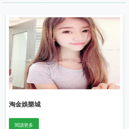
淘金娛樂城
閱讀更多