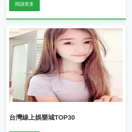
閱讀更多
台灣線上娛樂城TOP30