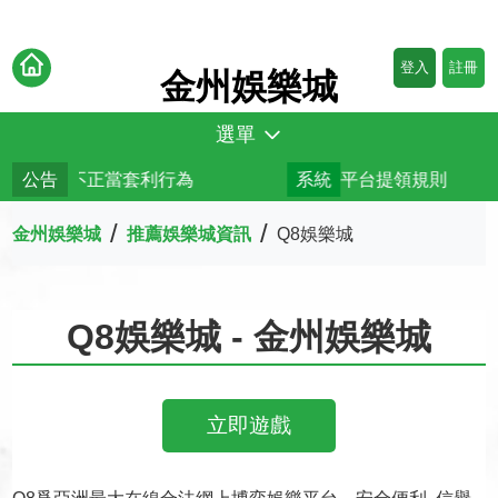
登入
註冊
金州娛樂城
選單
禁不正當套利行為
公告
系統
平台提領規則
體育賽事
/
/
金州娛樂城
推薦娛樂城資訊
Q8娛樂城
真人娛樂
彩票遊戲
Q8娛樂城 - 金州娛樂城
電子遊藝
立即遊戲
優惠活動