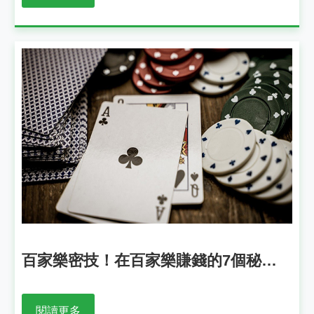
百家樂密技！在百家樂賺錢的7個秘訣
大公開！
閱讀更多